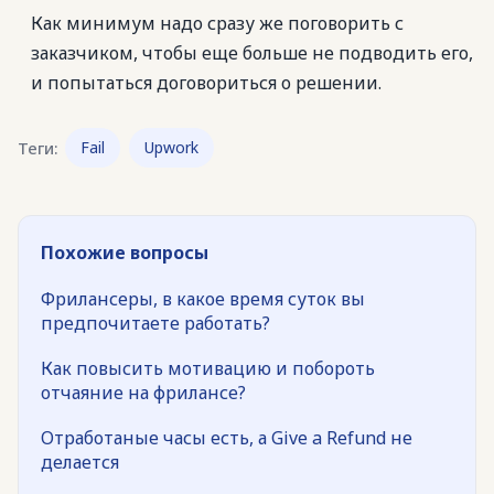
Как минимум надо сразу же поговорить с
заказчиком, чтобы еще больше не подводить его,
и попытаться договориться о решении.
Теги:
Fail
Upwork
Похожие вопросы
Фрилансеры, в какое время суток вы
предпочитаете работать?
Как повысить мотивацию и побороть
отчаяние на фрилансе?
Отработаные часы есть, а Give a Refund не
делается