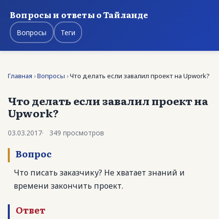
Вопросы и ответы о Тайланде
Вопросы
Теги
Главная
›
Вопросы
›
Что делать если завалил проект на Upwork?
Что делать если завалил проект на
Upwork?
03.03.2017
349 просмотров
Вопрос
Что писать заказчику? Не хватает знаний и
времени закончить проект.
Ответ