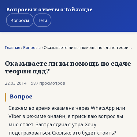
Вопросы и ответы о Тайланде
Вопросы
Теги
Главная
›
Вопросы
›
Оказываете ли вы помощь по сдаче теории пдд?
Оказываете ли вы помощь по сдаче
теории пдд?
22.03.2014
587 просмотров
Вопрос
Скажем во время экзамена через WhatsApp или
Viber в режиме онлайн, я присылаю вопрос вы
мне ответ. Завтра сдача с утра. Хочу
подстраховаться. Сколько это будет стоить?