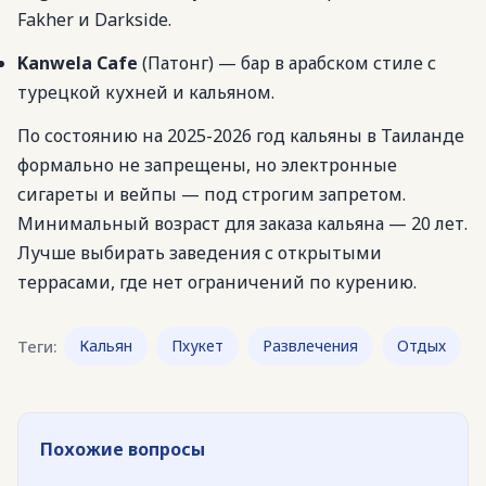
Fakher и Darkside.
Kanwela Cafe
(Патонг) — бар в арабском стиле с
турецкой кухней и кальяном.
По состоянию на 2025-2026 год кальяны в Таиланде
формально не запрещены, но электронные
сигареты и вейпы — под строгим запретом.
Минимальный возраст для заказа кальяна — 20 лет.
Лучше выбирать заведения с открытыми
террасами, где нет ограничений по курению.
Теги:
Кальян
Пхукет
Развлечения
Отдых
Похожие вопросы