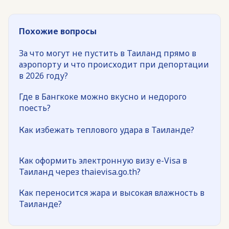
Похожие вопросы
За что могут не пустить в Таиланд прямо в
аэропорту и что происходит при депортации
в 2026 году?
Где в Бангкоке можно вкусно и недорого
поесть?
Как избежать теплового удара в Таиланде?
Как оформить электронную визу e-Visa в
Таиланд через thaievisa.go.th?
Как переносится жара и высокая влажность в
Таиланде?