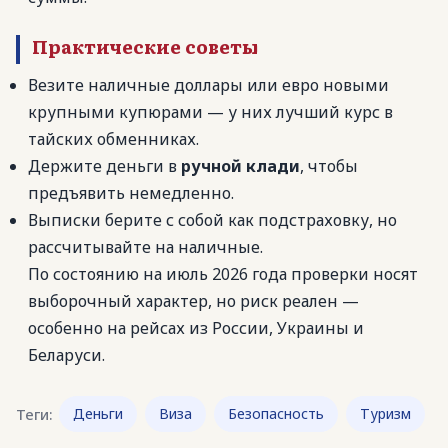
Практические советы
Везите наличные доллары или евро новыми
крупными купюрами — у них лучший курс в
тайских обменниках.
Держите деньги в
ручной клади
, чтобы
предъявить немедленно.
Выписки берите с собой как подстраховку, но
рассчитывайте на наличные.
По состоянию на июль 2026 года проверки носят
выборочный характер, но риск реален —
особенно на рейсах из России, Украины и
Беларуси.
Теги:
Деньги
Виза
Безопасность
Туризм