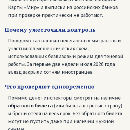
Карты «Мир» и выписки из российских банков
при проверке практически не работают.
Почему ужесточили контроль
Поводом стал наплыв нелегальных мигрантов и
участников мошеннических схем,
использовавших безвизовый режим для теневой
работы. За первые две недели июля 2026 года
въезд закрыли сотням иностранцев.
Что проверяют одновременно
Помимо денег инспекторы смотрят на наличие
обратного билета
(или билета в третью страну)
и брони отеля на весь срок. Без обратного билета
могут не пустить даже при наличии нужной
суммы.