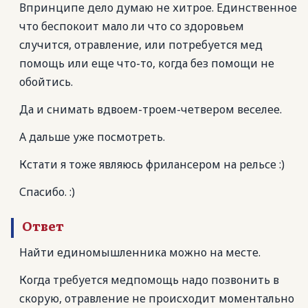
Впринципе дело думаю не хитрое. Единственное
что беспокоит мало ли что со здоровьем
случится, отравление, или потребуется мед
помощь или еще что-то, когда без помощи не
обойтись.
Да и снимать вдвоем-троем-четвером веселее.
А дальше уже посмотреть.
Кстати я тоже являюсь фрилансером на рельсе :)
Спасибо. :)
Ответ
Найти единомышленника можно на месте.
Когда требуется медпомощь надо позвонить в
скорую, отравление не происходит моментально