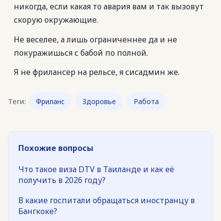
никогда, если какая то авария вам и так вызовут
скорую окружающие.
Не веселее, а лишь ограниченнее да и не
покуражишься с бабой по полной.
Я не фрилансер на рельсе, я сисадмин же.
Теги:
Фриланс
Здоровье
Работа
Похожие вопросы
Что такое виза DTV в Таиланде и как её
получить в 2026 году?
В какие госпитали обращаться иностранцу в
Бангкоке?