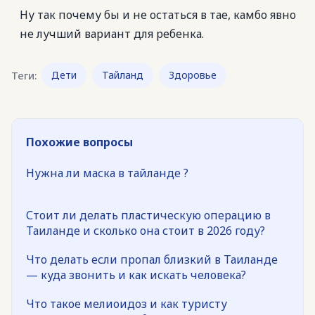
Ну так почему бы и не остаться в тае, камбо явно
не лучший вариант для ребенка.
Теги:
Дети
Тайланд
Здоровье
Похожие вопросы
Нужна ли маска в тайланде ?
Стоит ли делать пластическую операцию в
Таиланде и сколько она стоит в 2026 году?
Что делать если пропал близкий в Таиланде
— куда звонить и как искать человека?
Что такое мелиоидоз и как туристу