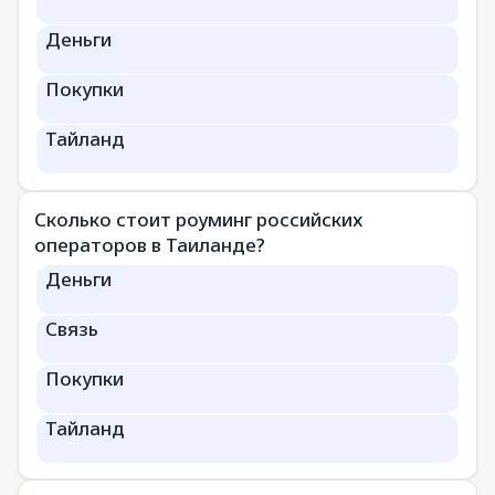
Деньги
Покупки
Тайланд
Сколько стоит роуминг российских
операторов в Таиланде?
Деньги
Связь
Покупки
Тайланд