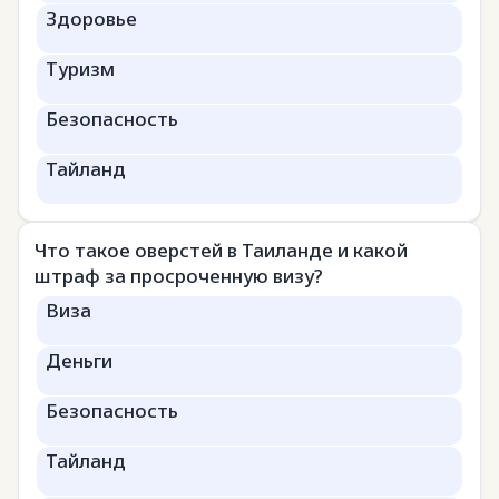
Здоровье
Туризм
Безопасность
Тайланд
Что такое оверстей в Таиланде и какой
штраф за просроченную визу?
Виза
Деньги
Безопасность
Тайланд