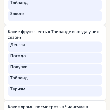
Тайланд
Законы
Какие фрукты есть в Таиланде и когда у них
сезон?
Деньги
Погода
Покупки
Тайланд
Туризм
Какие храмы посмотреть в Чиангмае в