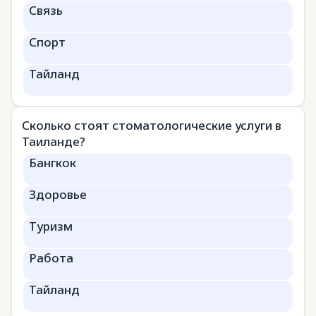
Связь
Спорт
Тайланд
Сколько стоят стоматологические услуги в
Таиланде?
Бангкок
Здоровье
Туризм
Работа
Тайланд