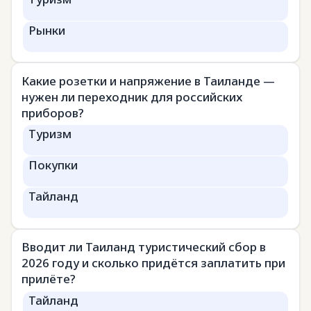
Рынки
Какие розетки и напряжение в Таиланде —
нужен ли переходник для российских
приборов?
Туризм
Покупки
Тайланд
Вводит ли Таиланд туристический сбор в
2026 году и сколько придётся заплатить при
прилёте?
Тайланд