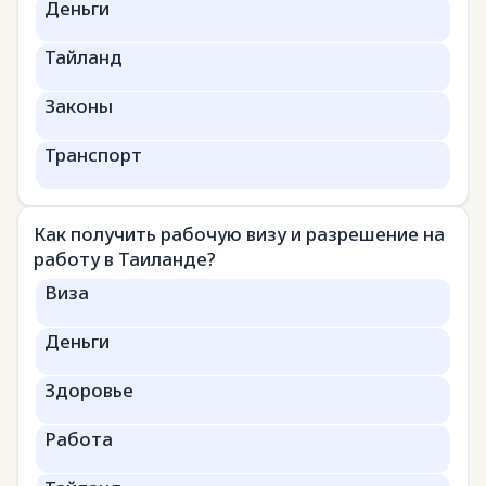
Деньги
Тайланд
Законы
Транспорт
Как получить рабочую визу и разрешение на
работу в Таиланде?
Виза
Деньги
Здоровье
Работа