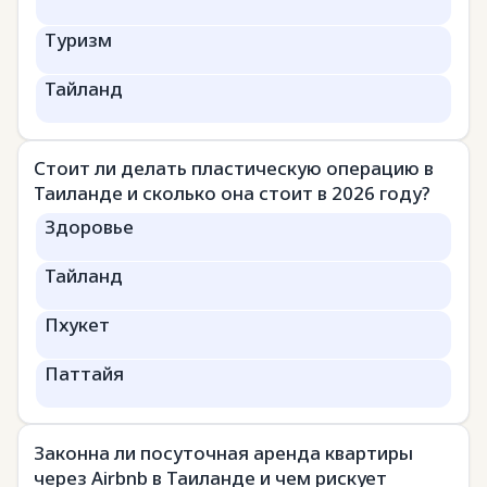
Туризм
Тайланд
Стоит ли делать пластическую операцию в
Таиланде и сколько она стоит в 2026 году?
Здоровье
Тайланд
Пхукет
Паттайя
Законна ли посуточная аренда квартиры
через Airbnb в Таиланде и чем рискует