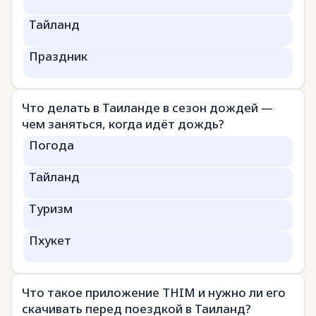
Тайланд
Праздник
Что делать в Таиланде в сезон дождей —
чем заняться, когда идёт дождь?
Погода
Тайланд
Туризм
Пхукет
Что такое приложение THIM и нужно ли его
скачивать перед поездкой в Таиланд?