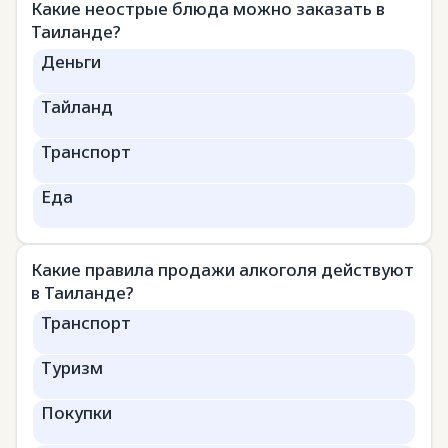
Какие неострые блюда можно заказать в
Таиланде?
Деньги
Тайланд
Транспорт
Еда
Какие правила продажи алкоголя действуют
в Таиланде?
Транспорт
Туризм
Покупки