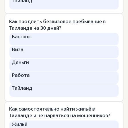
Тайланд
Как продлить безвизовое пребывание в
Таиланде на 30 дней?
Бангкок
Виза
Деньги
Работа
Тайланд
Как самостоятельно найти жильё в
Таиланде и не нарваться на мошенников?
Жильё