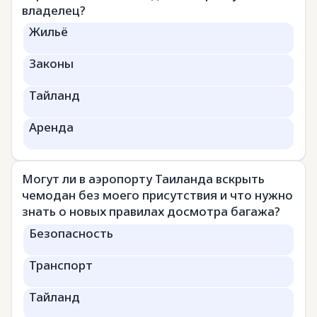
владелец?
Жильё
Законы
Тайланд
Аренда
Могут ли в аэропорту Таиланда вскрыть
чемодан без моего присутствия и что нужно
знать о новых правилах досмотра багажа?
Безопасность
Транспорт
Тайланд