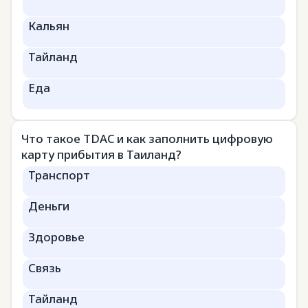
Кальян
Тайланд
Еда
Что такое TDAC и как заполнить цифровую
карту прибытия в Таиланд?
Транспорт
Деньги
Здоровье
Связь
Тайланд