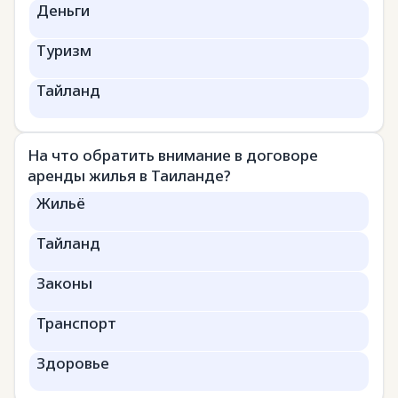
Деньги
Туризм
Тайланд
На что обратить внимание в договоре
аренды жилья в Таиланде?
Жильё
Тайланд
Законы
Транспорт
Здоровье