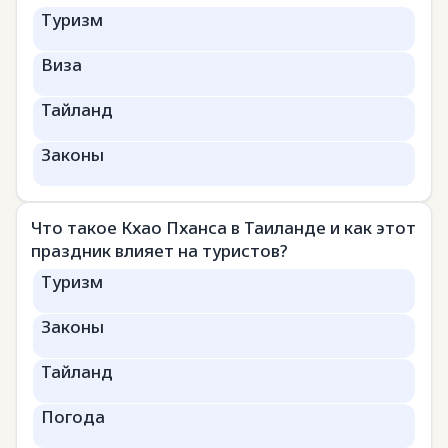
Туризм
Виза
Тайланд
Законы
Что такое Кхао Пханса в Таиланде и как этот
праздник влияет на туристов?
Туризм
Законы
Тайланд
Погода