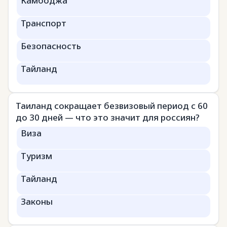
Камбоджа
Транспорт
Безопасность
Тайланд
Таиланд сокращает безвизовый период с 60
до 30 дней — что это значит для россиян?
Виза
Туризм
Тайланд
Законы