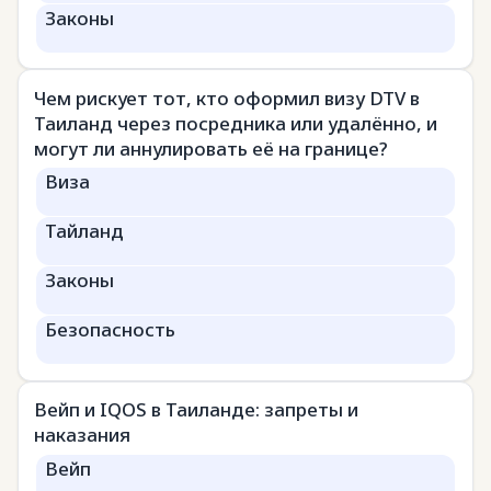
Законы
Чем рискует тот, кто оформил визу DTV в
Таиланд через посредника или удалённо, и
могут ли аннулировать её на границе?
Виза
Тайланд
Законы
Безопасность
Вейп и IQOS в Таиланде: запреты и
наказания
Вейп