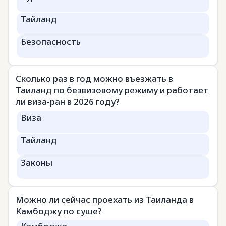
Тайланд
Безопасность
Сколько раз в год можно въезжать в
Таиланд по безвизовому режиму и работает
ли виза-ран в 2026 году?
Виза
Тайланд
Законы
Можно ли сейчас проехать из Таиланда в
Камбоджу по суше?