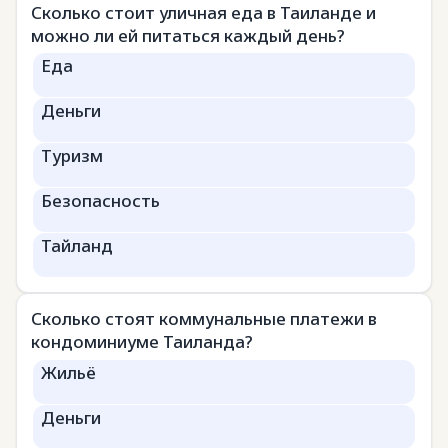
Сколько стоит уличная еда в Таиланде и
можно ли ей питаться каждый день?
Еда
Деньги
Туризм
Безопасность
Тайланд
Сколько стоят коммунальные платежи в
кондоминиуме Таиланда?
Жильё
Деньги