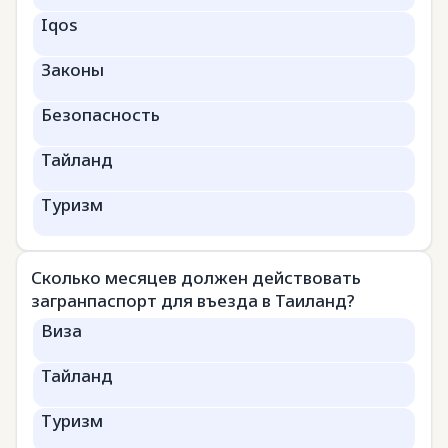
Iqos
Законы
Безопасность
Тайланд
Туризм
Сколько месяцев должен действовать
загранпаспорт для въезда в Таиланд?
Виза
Тайланд
Туризм