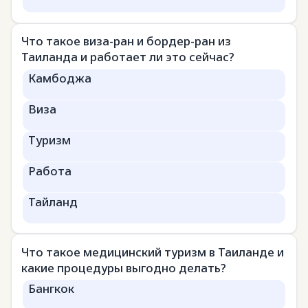
Что такое виза-ран и бордер-ран из
Таиланда и работает ли это сейчас?
Камбоджа
Виза
Туризм
Работа
Тайланд
Что такое медицинский туризм в Таиланде и
какие процедуры выгодно делать?
Бангкок