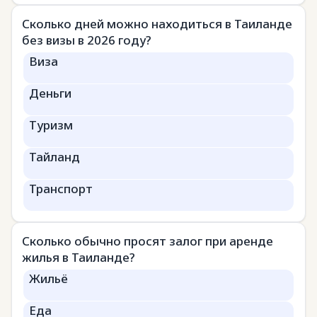
Сколько дней можно находиться в Таиланде
без визы в 2026 году?
Виза
Деньги
Туризм
Тайланд
Транспорт
Сколько обычно просят залог при аренде
жилья в Таиланде?
Жильё
Еда