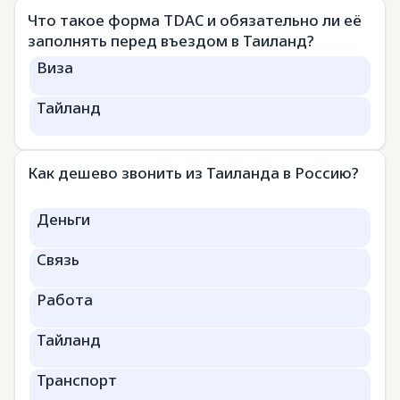
Что такое форма TDAC и обязательно ли её
заполнять перед въездом в Таиланд?
Виза
Тайланд
Как дешево звонить из Таиланда в Россию?
Деньги
Связь
Работа
Тайланд
Транспорт