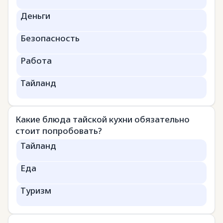
Деньги
Безопасность
Работа
Тайланд
Какие блюда тайской кухни обязательно
стоит попробовать?
Тайланд
Еда
Туризм