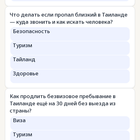
Что делать если пропал близкий в Таиланде
— куда звонить и как искать человека?
Безопасность
Туризм
Тайланд
Здоровье
Как продлить безвизовое пребывание в
Таиланде ещё на 30 дней без выезда из
страны?
Виза
Туризм