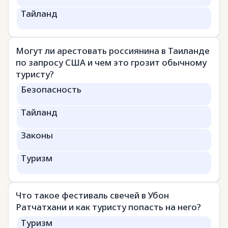
Тайланд
Могут ли арестовать россиянина в Таиланде
по запросу США и чем это грозит обычному
туристу?
Безопасность
Тайланд
Законы
Туризм
Что такое фестиваль свечей в Убон
Ратчатхани и как туристу попасть на него?
Туризм