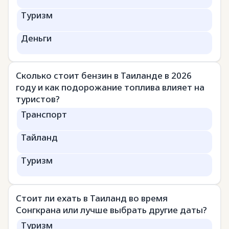
Туризм
Деньги
Сколько стоит бензин в Таиланде в 2026
году и как подорожание топлива влияет на
туристов?
Транспорт
Тайланд
Туризм
Стоит ли ехать в Таиланд во время
Сонгкрана или лучше выбрать другие даты?
Туризм