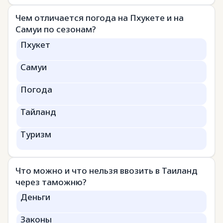
Чем отличается погода на Пхукете и на
Самуи по сезонам?
Пхукет
Самуи
Погода
Тайланд
Туризм
Что можно и что нельзя ввозить в Таиланд
через таможню?
Деньги
Законы