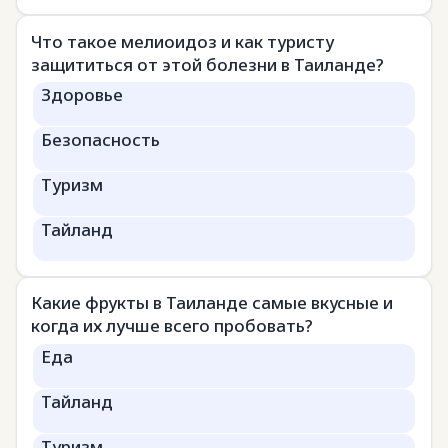
Что такое мелиоидоз и как туристу
защититься от этой болезни в Таиланде?
Здоровье
Безопасность
Туризм
Тайланд
Какие фрукты в Таиланде самые вкусные и
когда их лучше всего пробовать?
Еда
Тайланд
Туризм