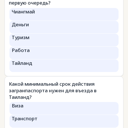
первую очередь?
Чиангмай
Деньги
Туризм
Работа
Тайланд
Какой минимальный срок действия
загранпаспорта нужен для въезда в
Таиланд?
Виза
Транспорт