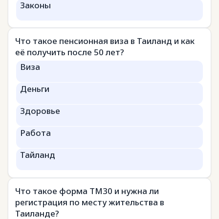
Законы
Что такое пенсионная виза в Таиланд и как
её получить после 50 лет?
Виза
Деньги
Здоровье
Работа
Тайланд
Что такое форма TM30 и нужна ли
регистрация по месту жительства в
Таиланде?