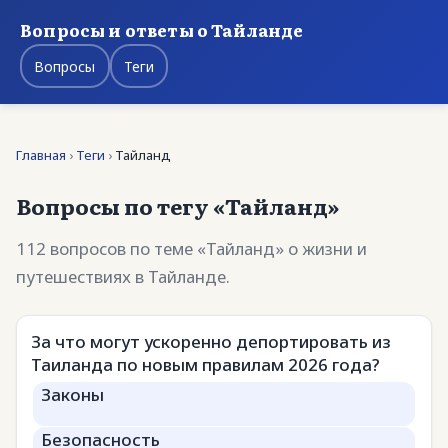
Вопросы и ответы о Тайланде
Вопросы
Теги
Главная
›
Теги
›
Тайланд
Вопросы по тегу «Тайланд»
112 вопросов по теме «Тайланд» о жизни и
путешествиях в Тайланде.
За что могут ускоренно депортировать из
Таиланда по новым правилам 2026 года?
Законы
Безопасность