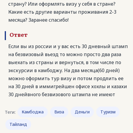
страну? Или оформлять визу у себя в стране?
Какие есть другие варианты проживания 2-3
месяца? Заранее спасибо!
Ответ
Если вы из россии и у вас есть 30 дневный штамп
на безвизовый вьезд то можно просто два раза
выехать из страны и вернуться, в том числе по
экскурсии в камбоджу. На два месяца(60 дней)
можно оформить тур визу и потом продлить ее
на 30 дней в иммигрейшен офисе хохлы и казахи
30 днейвного безвизового штампа не имеют
Теги:
Камбоджа
Виза
Деньги
Туризм
Тайланд