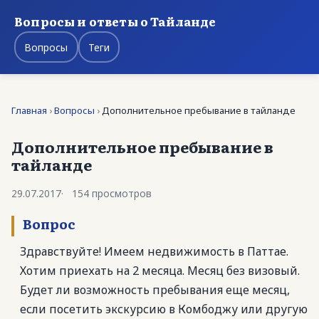
Вопросы и ответы о Тайланде
Вопросы
Теги
Главная
›
Вопросы
›
Дополнительное пребывание в тайланде
Дополнительное пребывание в
тайланде
29.07.2017
154 просмотров
Вопрос
Здравствуйте! Имеем недвижимость в Паттае.
Хотим приехать на 2 месяца. Месяц без визовый.
Будет ли возможность пребывания еще месяц,
если посетить экскурсию в Комбоджу или другую