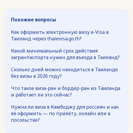
Похожие вопросы
Как оформить электронную визу e-Visa в
Таиланд через thaievisa.go.th?
Какой минимальный срок действия
загранпаспорта нужен для въезда в Таиланд?
Сколько дней можно находиться в Таиланде
без визы в 2026 году?
Что такое виза-ран и бордер-ран из Таиланда
и работает ли это сейчас?
Нужна ли виза в Камбоджу для россиян и как
её оформить — по прилёту, онлайн или в
посольстве?