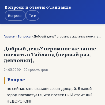
Вопросы и ответы о Тайланде
Вопросы
Теги
Главная
›
Вопросы
›
Добрый день? огромное желание поехать в Тайланд …
Добрый день? огромное желание
поехать в Тайланд (первый раз,
девчонки),
24.05.2020
20 просмотров
Вопрос
но сейчас мне сказали сезон дождей. В какой
город посоветуете, что посетить! И стоит ли?
НЕДОРОГО!!!!!!