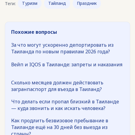
Теги:
Туризм
Тайланд
Праздник
Похожие вопросы
За что могут ускоренно депортировать из
Таиланда по новым правилам 2026 года?
Вейп и IQOS в Таиланде: запреты и наказания
Сколько месяцев должен действовать
загранпаспорт для въезда в Таиланд?
Что делать если пропал близкий в Таиланде
— куда звонить и как искать человека?
Как продлить безвизовое пребывание в
Таиланде ещё на 30 дней без выезда из
страны?