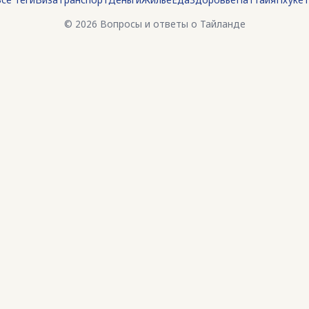
© 2026 Вопросы и ответы о Тайланде