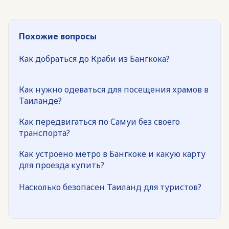
Похожие вопросы
Как добраться до Краби из Бангкока?
Как нужно одеваться для посещения храмов в
Таиланде?
Как передвигаться по Самуи без своего
транспорта?
Как устроено метро в Бангкоке и какую карту
для проезда купить?
Насколько безопасен Таиланд для туристов?