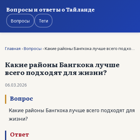
Вопросы и ответы о Тайланде
Вопросы
Теги
Главная
›
Вопросы
›
Какие районы Бангкока лучше всего подходят для …
Какие районы Бангкока лучше
всего подходят для жизни?
06.03.2026
Вопрос
Какие районы Бангкока лучше всего подходят для
жизни?
Ответ