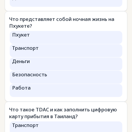
Что представляет собой ночная жизнь на
Пхукете?
Пхукет
Транспорт
Деньги
Безопасность
Работа
Что такое TDAC и как заполнить цифровую
карту прибытия в Таиланд?
Транспорт