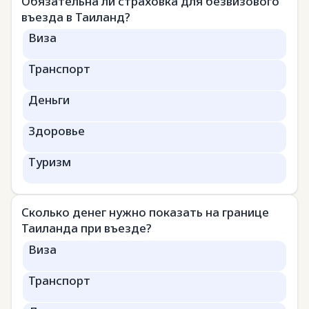
Обязательна ли страховка для безвизового
въезда в Таиланд?
Виза
Транспорт
Деньги
Здоровье
Туризм
Сколько денег нужно показать на границе
Таиланда при въезде?
Виза
Транспорт