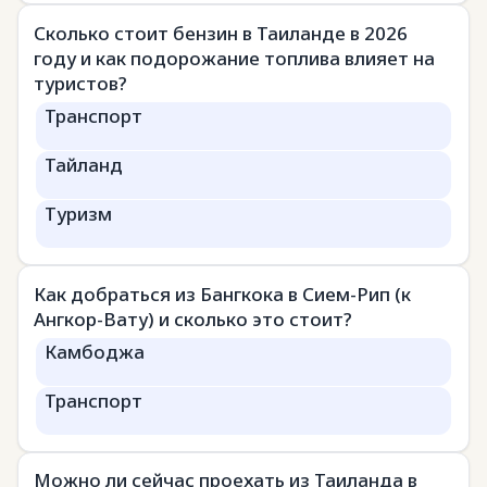
Сколько стоит бензин в Таиланде в 2026
году и как подорожание топлива влияет на
туристов?
Транспорт
Тайланд
Туризм
Как добраться из Бангкока в Сием-Рип (к
Ангкор-Вату) и сколько это стоит?
Камбоджа
Транспорт
Можно ли сейчас проехать из Таиланда в