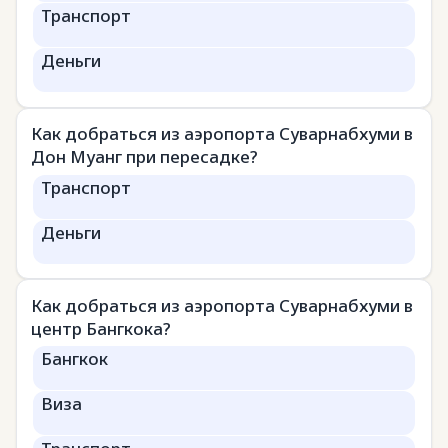
Транспорт
Деньги
Как добраться из аэропорта Суварнабхуми в
Дон Муанг при пересадке?
Транспорт
Деньги
Как добраться из аэропорта Суварнабхуми в
центр Бангкока?
Бангкок
Виза