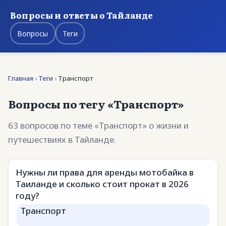
Вопросы и ответы о Тайланде
Вопросы
Теги
Главная
›
Теги
›
Транспорт
Вопросы по тегу «Транспорт»
63 вопросов по теме «Транспорт» о жизни и
путешествиях в Тайланде.
Нужны ли права для аренды мотобайка в
Таиланде и сколько стоит прокат в 2026
году?
Транспорт