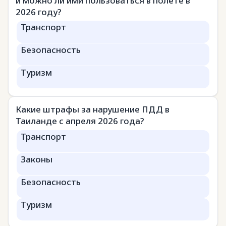
и можно ли ими пользоваться в полёте в
2026 году?
Транспорт
Безопасность
Туризм
Какие штрафы за нарушение ПДД в
Таиланде с апреля 2026 года?
Транспорт
Законы
Безопасность
Туризм