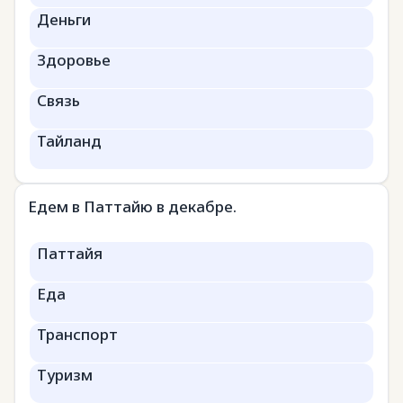
Деньги
Здоровье
Связь
Тайланд
Едем в Паттайю в декабре.
Паттайя
Еда
Транспорт
Туризм