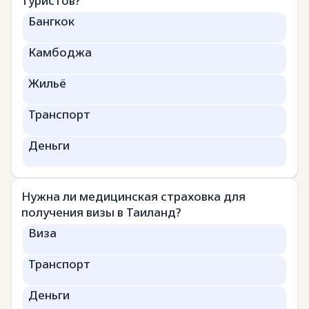
туристов?
Бангкок
Камбоджа
Жильё
Транспорт
Деньги
Нужна ли медицинская страховка для
получения визы в Таиланд?
Виза
Транспорт
Деньги