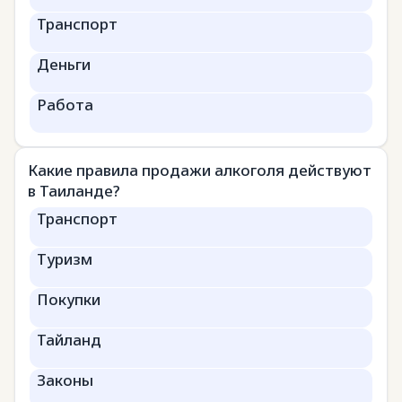
Транспорт
Деньги
Работа
Какие правила продажи алкоголя действуют
в Таиланде?
Транспорт
Туризм
Покупки
Тайланд
Законы