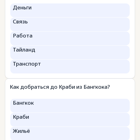
Деньги
Связь
Работа
Тайланд
Транспорт
Как добраться до Краби из Бангкока?
Бангкок
Краби
Жильё