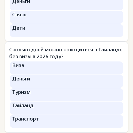
Деньги
Связь
Дети
Сколько дней можно находиться в Таиланде
без визы в 2026 году?
Виза
Деньги
Туризм
Тайланд
Транспорт