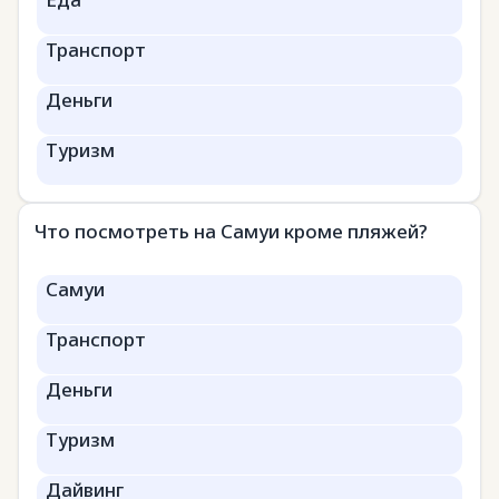
Транспорт
Деньги
Туризм
Что посмотреть на Самуи кроме пляжей?
Самуи
Транспорт
Деньги
Туризм
Дайвинг