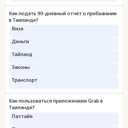
Как подать 90-дневный отчёт о пребывании
в Таиланде?
Виза
Деньги
Тайланд
Законы
Транспорт
Как пользоваться приложением Grab в
Таиланде?
Паттайя