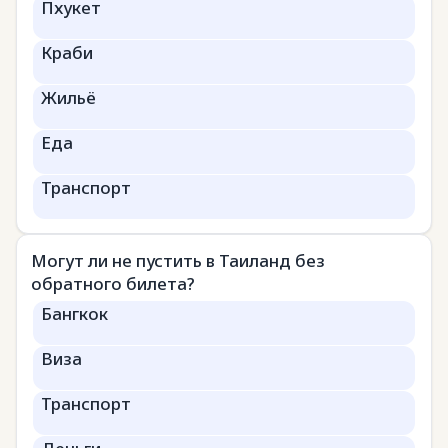
Пхукет
Краби
Жильё
Еда
Транспорт
Могут ли не пустить в Таиланд без
обратного билета?
Бангкок
Виза
Транспорт