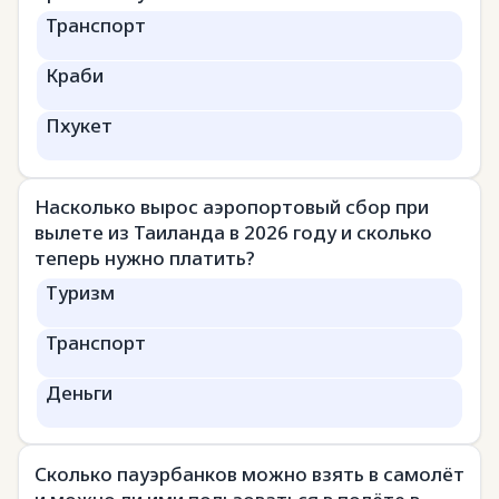
Транспорт
Краби
Пхукет
Насколько вырос аэропортовый сбор при
вылете из Таиланда в 2026 году и сколько
теперь нужно платить?
Туризм
Транспорт
Деньги
Сколько пауэрбанков можно взять в самолёт