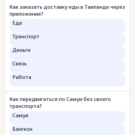
Как заказать доставку еды в Таиланде через
приложение?
Еда
Транспорт
Деньги
Связь
Работа
Как передвигаться по Самуи без своего
транспорта?
Самуи
Бангкок