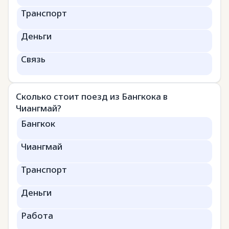
Транспорт
Деньги
Связь
Сколько стоит поезд из Бангкока в
Чиангмай?
Бангкок
Чиангмай
Транспорт
Деньги
Работа