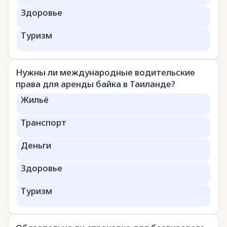
Здоровье
Туризм
Нужны ли международные водительские
права для аренды байка в Таиланде?
Жильё
Транспорт
Деньги
Здоровье
Туризм