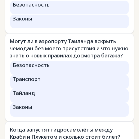
Безопасность
Законы
Могут ли в аэропорту Таиланда вскрыть
чемодан без моего присутствия и что нужно
знать о новых правилах досмотра багажа?
Безопасность
Транспорт
Тайланд
Законы
Когда запустят гидросамолёты между
Краби и Пхукетом и сколько стоит билет?