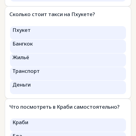
Сколько стоит такси на Пхукете?
Пхукет
Бангкок
Жильё
Транспорт
Деньги
Что посмотреть в Краби самостоятельно?
Краби
Еда