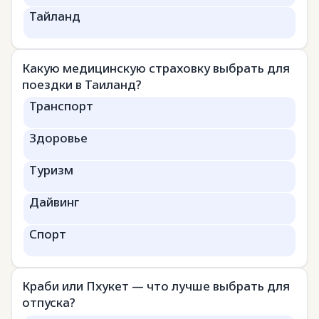
Тайланд
Какую медицинскую страховку выбрать для
поездки в Таиланд?
Транспорт
Здоровье
Туризм
Дайвинг
Спорт
Краби или Пхукет — что лучше выбрать для
отпуска?