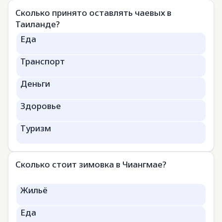
Сколько принято оставлять чаевых в
Таиланде?
Еда
Транспорт
Деньги
Здоровье
Туризм
Сколько стоит зимовка в Чиангмае?
Жильё
Еда