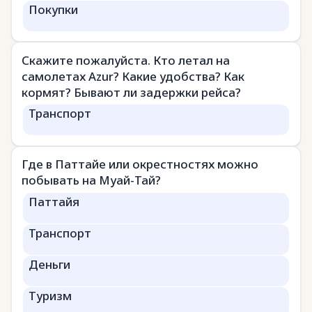
Покупки
Скажите пожалуйста. Кто летал на
самолетах Azur? Какие удобства? Как
кормят? Бывают ли задержки рейса?
Транспорт
Где в Паттайе или окрестностях можно
побывать на Муай-Тай?
Паттайя
Транспорт
Деньги
Туризм