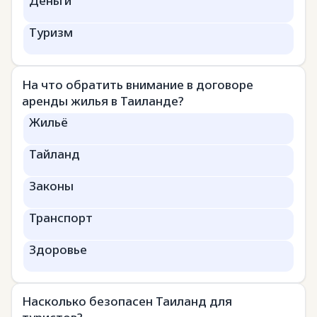
Деньги
Туризм
На что обратить внимание в договоре
аренды жилья в Таиланде?
Жильё
Тайланд
Законы
Транспорт
Здоровье
Насколько безопасен Таиланд для