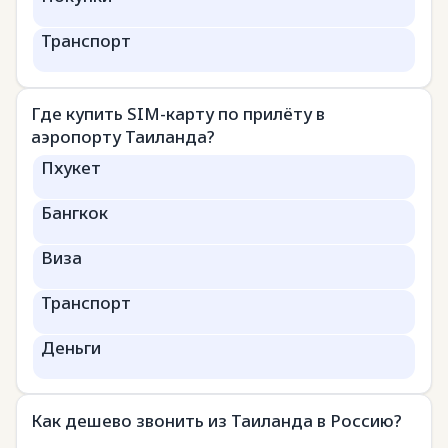
Транспорт
Где купить SIM-карту по прилёту в
аэропорту Таиланда?
Пхукет
Бангкок
Виза
Транспорт
Деньги
Как дешево звонить из Таиланда в Россию?