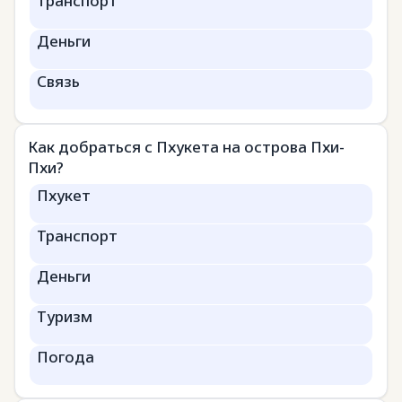
Транспорт
Деньги
Связь
Как добраться с Пхукета на острова Пхи-
Пхи?
Пхукет
Транспорт
Деньги
Туризм
Погода