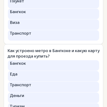
Пхукет
Бангкок
Виза
Транспорт
Как устроено метро в Бангкоке и какую карту
для проезда купить?
Бангкок
Еда
Транспорт
Деньги
Туризм