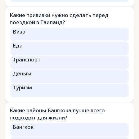
Какие прививки нужно сделать перед
поездкой в Таиланд?
Виза
Еда
Транспорт
Деньги
Туризм
Какие районы Бангкока лучше всего
подходят для жизни?
Бангкок