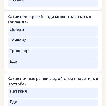
Какие неострые блюда можно заказать в
Таиланде?
Деньги
Тайланд
Транспорт
Еда
Какие ночные рынки с едой стоит посетить в
Паттайе?
Паттайя
Еда