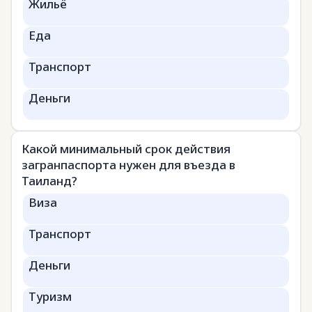
Жильё
Еда
Транспорт
Деньги
Какой минимальный срок действия
загранпаспорта нужен для въезда в
Таиланд?
Виза
Транспорт
Деньги
Туризм