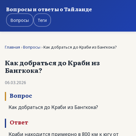
Вопросы и ответы о Тайланде
Вопросы
Теги
Главная
›
Вопросы
›
Как добраться до Краби из Бангкока?
Как добраться до Краби из
Бангкока?
06.03.2026
Вопрос
Как добраться до Краби из Бангкока?
Ответ
Краби находится примерно в 800 км к югу от