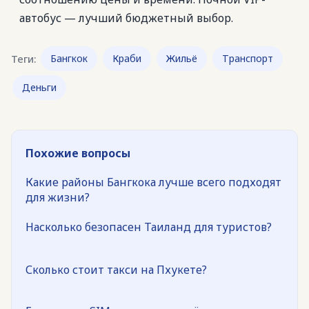
автобус — лучший бюджетный выбор.
Теги:
Бангкок
Краби
Жильё
Транспорт
Деньги
Похожие вопросы
Какие районы Бангкока лучше всего подходят
для жизни?
Насколько безопасен Таиланд для туристов?
Сколько стоит такси на Пхукете?