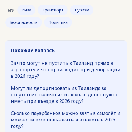
Теги:
Виза
Транспорт
Туризм
Безопасность
Политика
Похожие вопросы
За что могут не пустить в Таиланд прямо в
аэропорту и что происходит при депортации
в 2026 году?
Могут ли депортировать из Таиланда за
отсутствие наличных и сколько денег нужно
иметь при въезде в 2026 году?
Сколько пауэрбанков можно взять в самолёт и
можно ли ими пользоваться в полёте в 2026
году?