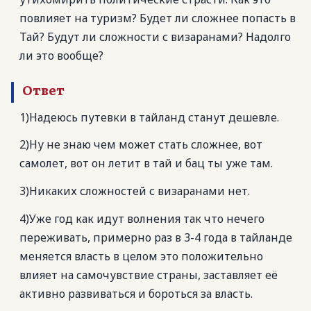
повлияет на туризм? Будет ли сложнее попасть в
Тай? Будут ли сложности с визаранами? Надолго
ли это вообще?
Ответ
1)Надеюсь путевки в тайланд станут дешевле.
2)Ну не знаю чем может стать сложнее, вот
самолет, вот он летит в тай и бац ты уже там.
3)Никаких сложностей с визаранами нет.
4)Уже год как идут волнения так что нечего
переживать, примерно раз в 3-4 года в тайланде
меняется власть в целом это положительно
влияет на самочувствие страны, заставляет её
активно развиваться и бороться за власть.