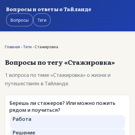
Вопросы и ответы о Тайланде
Вопросы
Теги
Главная
›
Теги
›
Стажировка
Вопросы по тегу «Стажировка»
1 вопроса по теме «Стажировка» о жизни и
путешествиях в Тайланде.
Берешь ли стажеров? Или можно пожить
рядом и поучиться?
Работа
Решение