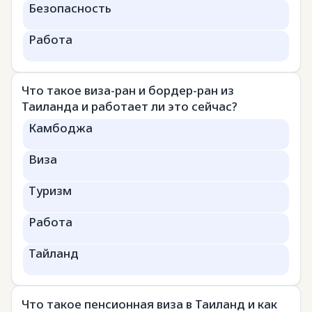
Безопасность
Работа
Что такое виза-ран и бордер-ран из
Таиланда и работает ли это сейчас?
Камбоджа
Виза
Туризм
Работа
Тайланд
Что такое пенсионная виза в Таиланд и как