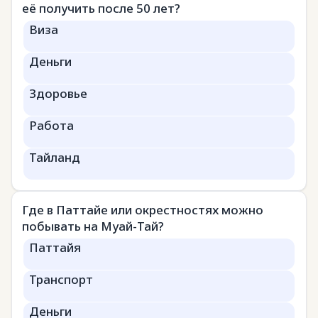
её получить после 50 лет?
Виза
Деньги
Здоровье
Работа
Тайланд
Где в Паттайе или окрестностях можно
побывать на Муай-Тай?
Паттайя
Транспорт
Деньги