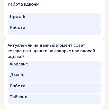
Работа вдвоем !?
Upwork
Работа
Актуален ли на данный момент совет
возвращать деньги на апворке при плохой
оценке?
Фриланс
Деньги
Работа
Тайланд