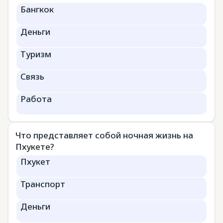
Бангкок
Деньги
Туризм
Связь
Работа
Что представляет собой ночная жизнь на
Пхукете?
Пхукет
Транспорт
Деньги