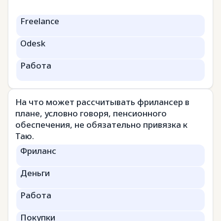
Freelance
Odesk
Работа
На что может рассчитывать фрилансер в
плане, условно говоря, пенсионного
обеспечения, не обязательно привязка к
Таю.
Фриланс
Деньги
Работа
Покупки