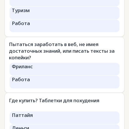
Туризм
Работа
Пытаться заработать в веб, не имея
достаточных знаний, или писать тексты за
копейки?
Фриланс
Работа
Где купить? Таблетки для похудения
Паттайя
Деньги