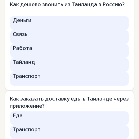
Как дешево звонить из Таиланда в Россию?
Деньги
Связь
Работа
Тайланд
Транспорт
Как заказать доставку еды в Таиланде через
приложение?
Еда
Транспорт