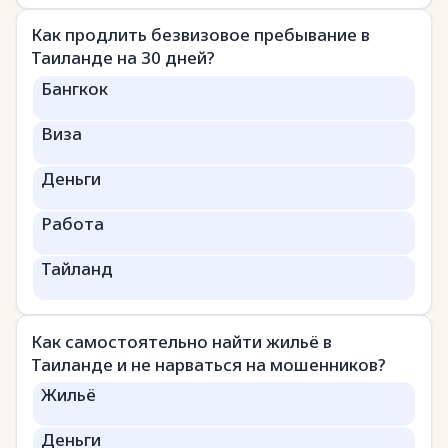
Как продлить безвизовое пребывание в
Таиланде на 30 дней?
Бангкок
Виза
Деньги
Работа
Тайланд
Как самостоятельно найти жильё в
Таиланде и не нарваться на мошенников?
Жильё
Деньги