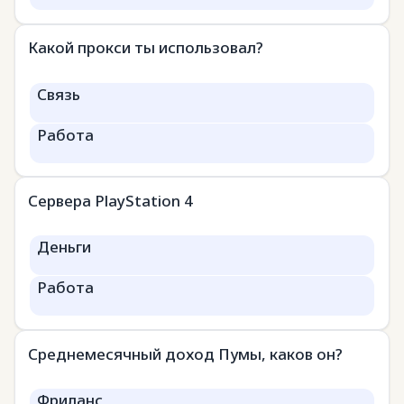
Какой прокси ты использовал?
Связь
Работа
Сервера PlayStation 4
Деньги
Работа
Среднемесячный доход Пумы, каков он?
Фриланс