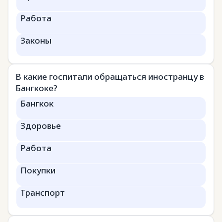
Работа
Законы
В какие госпитали обращаться иностранцу в
Бангкоке?
Бангкок
Здоровье
Работа
Покупки
Транспорт