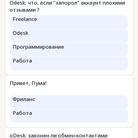
Odesk: что, если "запорол" аккаунт плохими
отзывами ?
Freelance
Odesk
Программирование
Работа
Привет, Пума!
Фриланс
Работа
oDesk: законен ли обмен контактами