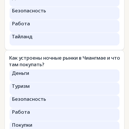
Безопасность
Работа
Тайланд
Как устроены ночные рынки в Чиангмае и что
там покупать?
Деньги
Туризм
Безопасность
Работа
Покупки