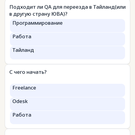
Подходит ли QA для переезда в Тайланд(или
в другую страну ЮВА)?
Программирование
Работа
Тайланд
С чего начать?
Freelance
Odesk
Работа