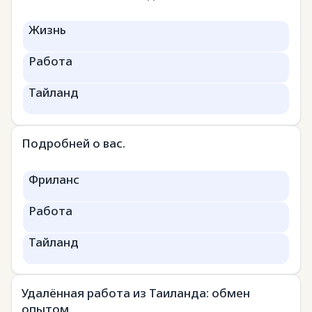
Жизнь
Работа
Тайланд
Подробней о вас.
Фриланс
Работа
Тайланд
Удалённая работа из Таиланда: обмен
опытом