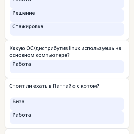
Решение
Стажировка
Какую ОС/дистрибутив linux используешь на
основном компьютере?
Работа
Стоит ли ехать в Паттайю с котом?
Виза
Работа