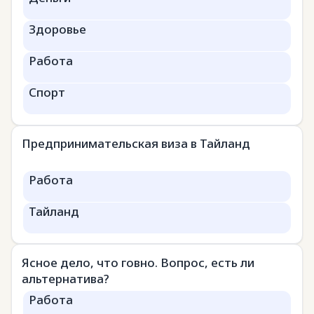
Здоровье
Работа
Спорт
Предпринимательская виза в Тайланд
Работа
Тайланд
Ясное дело, что говно. Вопрос, есть ли
альтернатива?
Работа