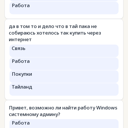
Работа
да в том то и дело что в тай пака не
собираюсь хотелось так купить через
интернет
Связь
Работа
Покупки
Тайланд
Привет, возможно ли найти работу Windows
системному админу?
Работа