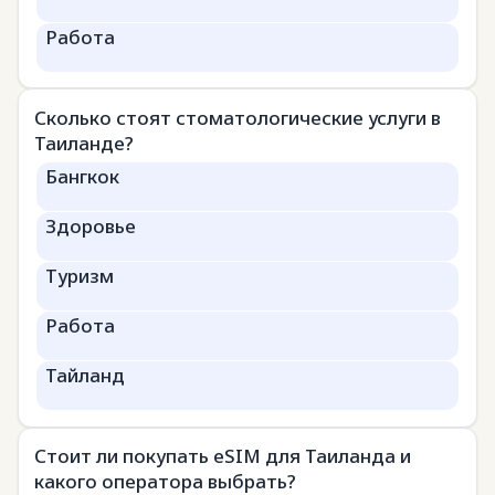
Работа
Сколько стоят стоматологические услуги в
Таиланде?
Бангкок
Здоровье
Туризм
Работа
Тайланд
Стоит ли покупать eSIM для Таиланда и
какого оператора выбрать?