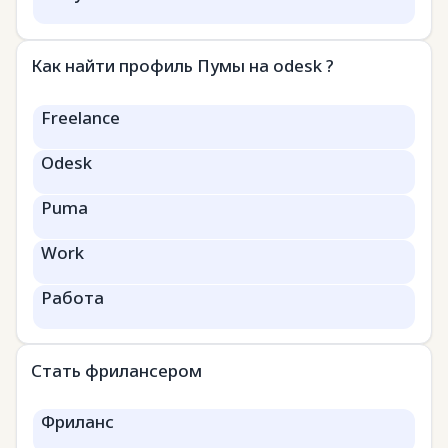
Как найти профиль Пумы на odesk ?
Freelance
Odesk
Puma
Work
Работа
Стать фрилансером
Фриланс