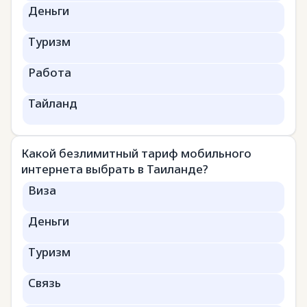
Деньги
Туризм
Работа
Тайланд
Какой безлимитный тариф мобильного
интернета выбрать в Таиланде?
Виза
Деньги
Туризм
Связь