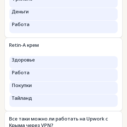
Деньги
Работа
Retin-A крем
Здоровье
Работа
Покупки
Тайланд
Все таки можно ли работать на Upwork с
Крыма через VPN?