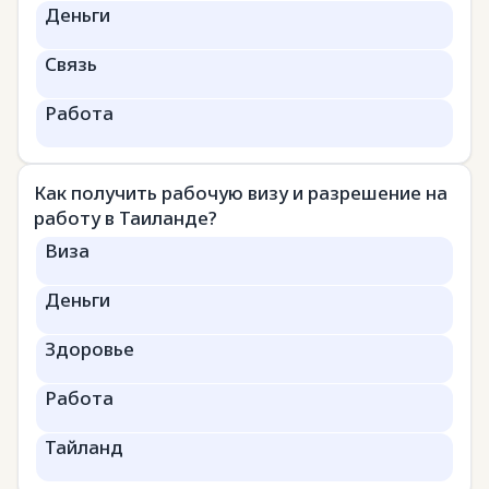
Деньги
Связь
Работа
Как получить рабочую визу и разрешение на
работу в Таиланде?
Виза
Деньги
Здоровье
Работа
Тайланд