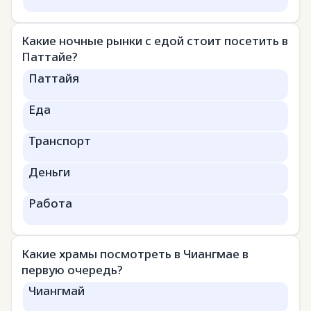
Какие ночные рынки с едой стоит посетить в
Паттайе?
Паттайя
Еда
Транспорт
Деньги
Работа
Какие храмы посмотреть в Чиангмае в
первую очередь?
Чиангмай