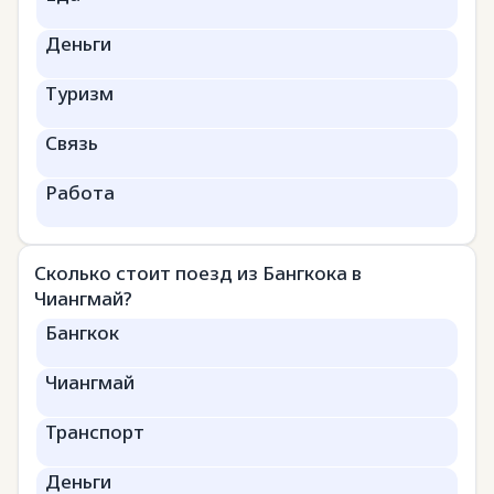
Деньги
Туризм
Связь
Работа
Сколько стоит поезд из Бангкока в
Чиангмай?
Бангкок
Чиангмай
Транспорт
Деньги