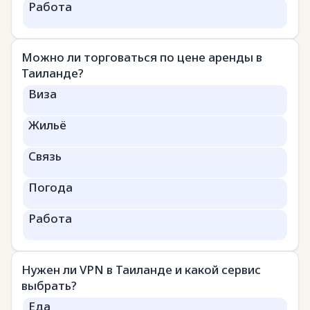
Работа
Можно ли торговаться по цене аренды в
Таиланде?
Виза
Жильё
Связь
Погода
Работа
Нужен ли VPN в Таиланде и какой сервис
выбрать?
Еда