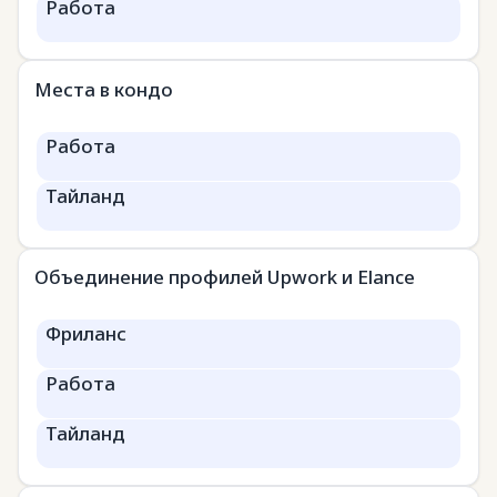
Работа
Места в кондо
Работа
Тайланд
Объединение профилей Upwork и Elance
Фриланс
Работа
Тайланд