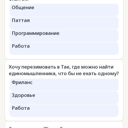
Общение
Паттая
Программирование
Работа
Хочу перезимовать в Тае, где можно найти
единомышленника, что бы не ехать одному?
Фриланс
Здоровье
Работа