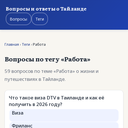
Вопросы и ответы о Тайланде
Вопросы
Теги
Главная
›
Теги
›
Работа
Вопросы по тегу «Работа»
59 вопросов по теме «Работа» о жизни и
путешествиях в Тайланде.
Что такое виза DTV в Таиланде и как её
получить в 2026 году?
Виза
Фриланс