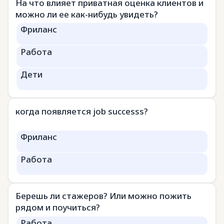
На что влияет приватная оценка клиентов и
можно ли ее как-нибудь увидеть?
Фриланс
Работа
Дети
когда появляется job successs?
Фриланс
Работа
Берешь ли стажеров? Или можно пожить
рядом и поучиться?
Работа